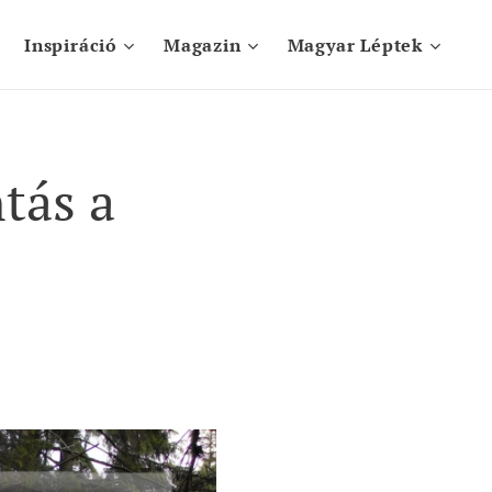
Inspiráció
Magazin
Magyar Léptek
tás a