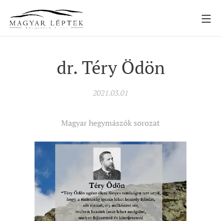
dr. Téry Ödön
2021.03.01
Magyar hegymászók sorozat