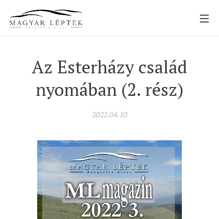
Az Esterházy család
nyomában (2. rész)
2022.04.10